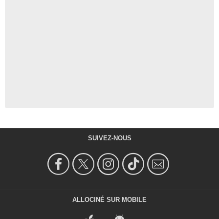
SUIVEZ-NOUS
ALLOCINÉ SUR MOBILE