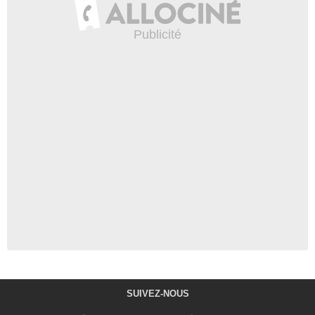
SUIVEZ-NOUS