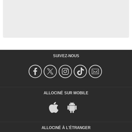
SUIVEZ-NOUS
ALLOCINÉ SUR MOBILE
ALLOCINÉ À L'ÉTRANGER