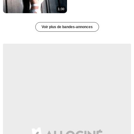
1:30
Voir plus de bandes-annonces