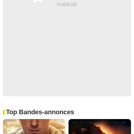
Top Bandes-annonces