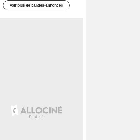
Voir plus de bandes-annonces