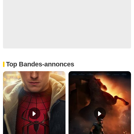
Top Bandes-annonces