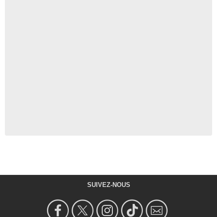
SUIVEZ-NOUS