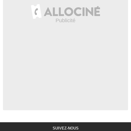
SUIVEZ-NOUS