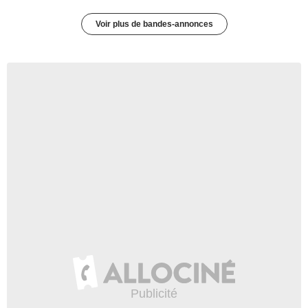
Voir plus de bandes-annonces