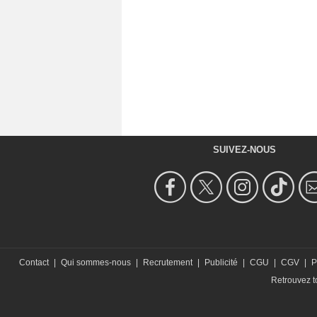
SUIVEZ-NOUS
Contact
|
Qui sommes-nous
|
Recrutement
|
Publicité
|
CGU
|
CGV
|
P
Retrouvez to