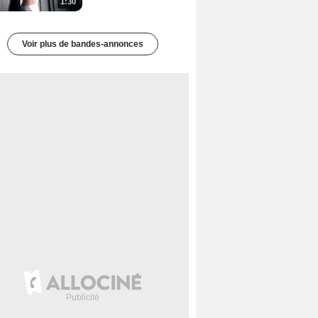
1:30
Voir plus de bandes-annonces