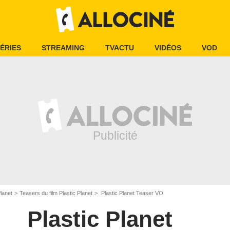
ÉRIES
STREAMING
TVACTU
VIDÉOS
VOD
Planet
Teasers du film Plastic Planet
Plastic Planet Teaser VO
Plastic Planet