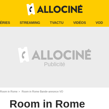
ÉRIES
STREAMING
TVACTU
VIDÉOS
VOD
Room in Rome
Room in Rome Bande-annonce VO
Room in Rome