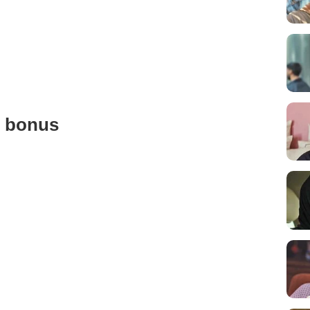
u bonus