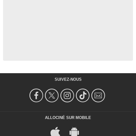
SUIVEZ-NOUS
ALLOCINÉ SUR MOBILE