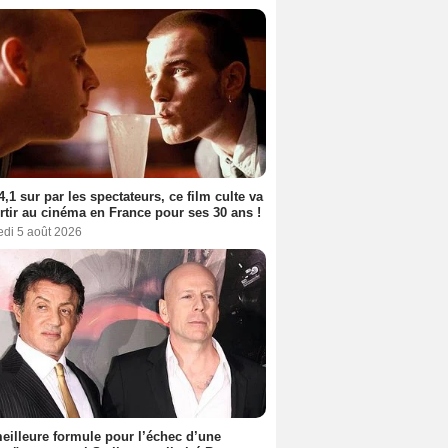
4,1 sur par les spectateurs, ce film culte va
rtir au cinéma en France pour ses 30 ans !
edi 5 août 2026
eilleure formule pour l’échec d’une