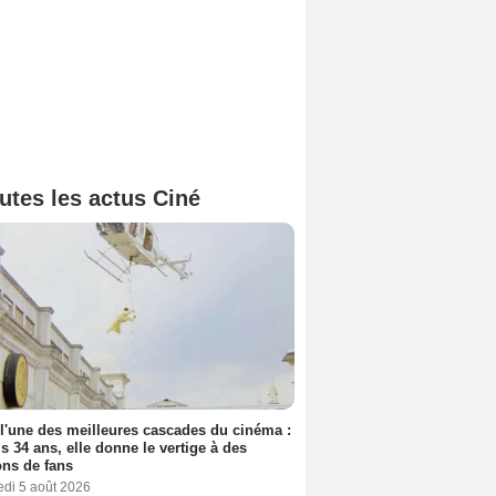
utes les actus Ciné
 l'une des meilleures cascades du cinéma :
s 34 ans, elle donne le vertige à des
ons de fans
edi 5 août 2026