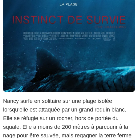
Nancy surfe en solitaire sur une plage isolée
lorsqu’elle est attaquée par un grand requin blanc.
Elle se réfugie sur un rocher, hors de portée du
squale. Elle a moins de 200 mètres à parcourir à la
nage pour être sauvée, mais regagner la terre ferme