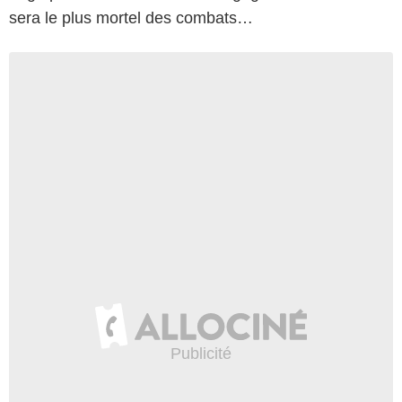
sera le plus mortel des combats…