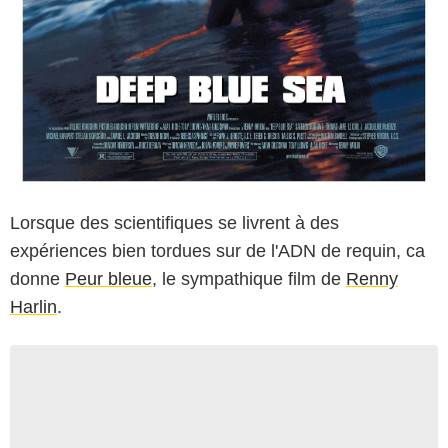
Lorsque des scientifiques se livrent à des
expériences bien tordues sur de l'ADN de requin, ca
donne
Peur bleue
, le sympathique film de
Renny
Harlin
.