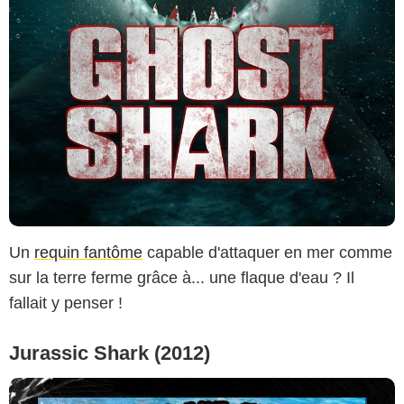
Un
requin fantôme
capable d'attaquer en mer comme
sur la terre ferme grâce à... une flaque d'eau ? Il
fallait y penser !
Jurassic Shark (2012)