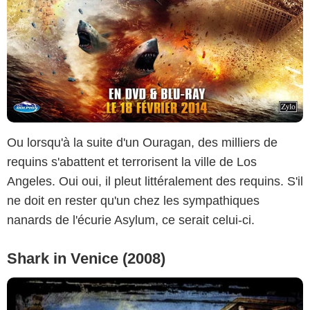
Ou lorsqu'à la suite d'un Ouragan, des milliers de
requins s'abattent et terrorisent la ville de Los
Angeles. Oui oui, il pleut littéralement des requins. S'il
ne doit en rester qu'un chez les sympathiques
nanards de l'écurie Asylum, ce serait celui-ci.
Shark in Venice (2008)