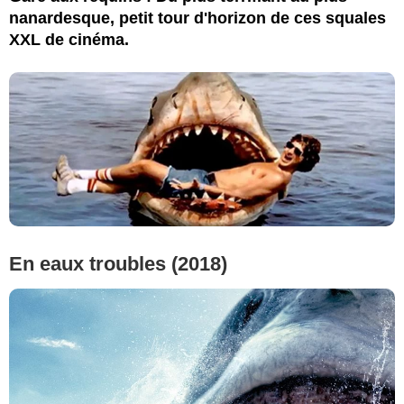
nanardesque, petit tour d'horizon de ces squales
XXL de cinéma.
En eaux troubles (2018)