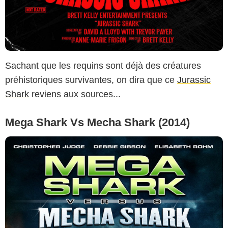
Sachant que les requins sont déjà des créatures
préhistoriques survivantes, on dira que ce
Jurassic
Shark
reviens aux sources...
Mega Shark Vs Mecha Shark (2014)