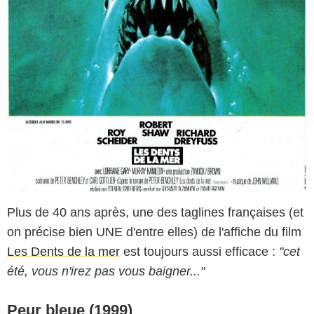
Plus de 40 ans après, une des taglines françaises (et
on précise bien UNE d'entre elles) de l'affiche du film
Les Dents de la mer
est toujours aussi efficace :
"cet
été, vous n'irez pas vous baigner..."
Peur bleue (1999)