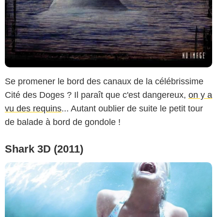
Se promener le bord des canaux de la célébrissime
Cité des Doges ? Il paraît que c'est dangereux,
on y a
vu des requins
... Autant oublier de suite le petit tour
de balade à bord de gondole !
Shark 3D (2011)