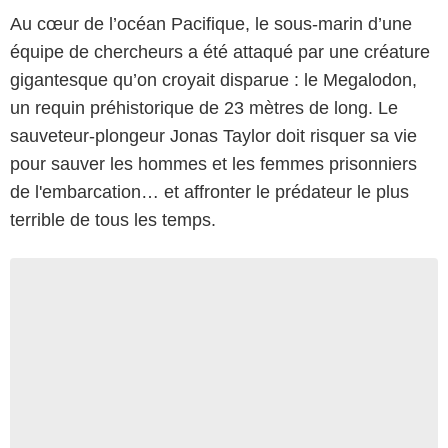
Au cœur de l’océan Pacifique, le sous-marin d’une
équipe de chercheurs a été attaqué par une créature
gigantesque qu’on croyait disparue : le Megalodon,
un requin préhistorique de 23 mètres de long. Le
sauveteur-plongeur Jonas Taylor doit risquer sa vie
pour sauver les hommes et les femmes prisonniers
de l'embarcation… et affronter le prédateur le plus
terrible de tous les temps.