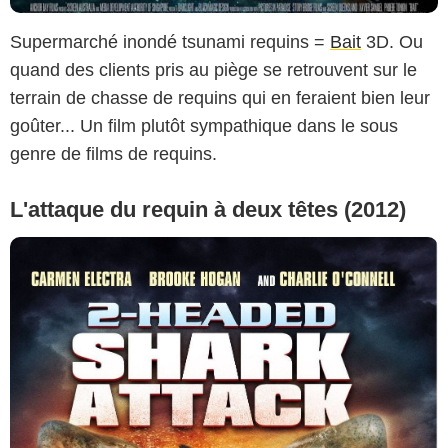
Supermarché inondé tsunami requins =
Bait
3D. Ou
quand des clients pris au piège se retrouvent sur le
terrain de chasse de requins qui en feraient bien leur
goûter... Un film plutôt sympathique dans le sous
genre de films de requins.
L'attaque du requin à deux têtes (2012)