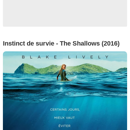
Instinct de survie - The Shallows (2016)