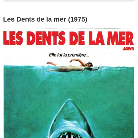
Les Dents de la mer (1975)