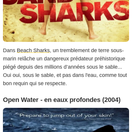
Dans
Beach Sharks
, un tremblement de terre sous-
marin relâche un dangereux prédateur préhistorique
piégé depuis des millions d’années sous le sable...
Oui oui, sous le sable, et pas dans l'eau, comme tout
bon requin qui se respecte.
Open Water - en eaux profondes (2004)