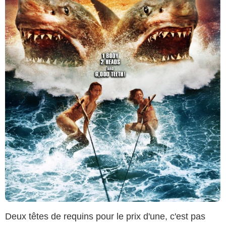
Deux têtes de requins pour le prix d'une, c'est pas