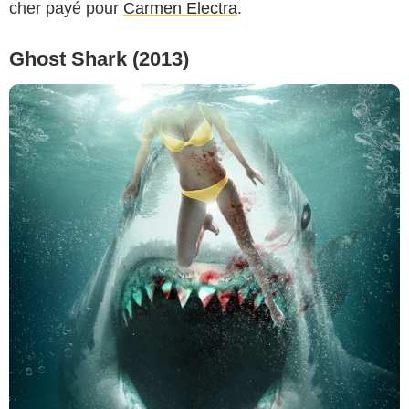
cher payé pour
Carmen Electra
.
Ghost Shark (2013)