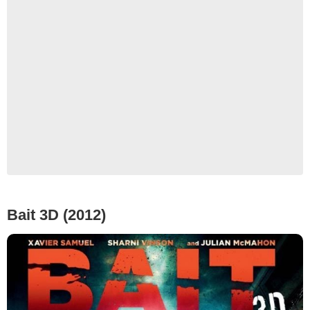
Bait 3D (2012)