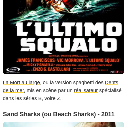
La Mort au large
, ou la version spaghetti des
Dents
de la mer
, mis en scène par un
réalisateur
spécialisé
dans les séries B, voire Z.
Sand Sharks (ou Beach Sharks) - 2011