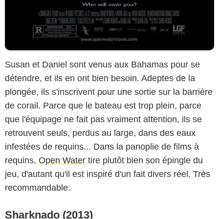
Susan et Daniel sont venus aux Bahamas pour se
détendre, et ils en ont bien besoin. Adeptes de la
plongée, ils s'inscrivent pour une sortie sur la barrière
de corail. Parce que le bateau est trop plein, parce
que l'équipage ne fait pas vraiment attention, ils se
retrouvent seuls, perdus au large, dans des eaux
infestées de requins... Dans la panoplie de films à
requins,
Open Water
tire plutôt bien son épingle du
jeu, d'autant qu'il est inspiré d'un fait divers réel. Très
recommandable.
Sharknado (2013)