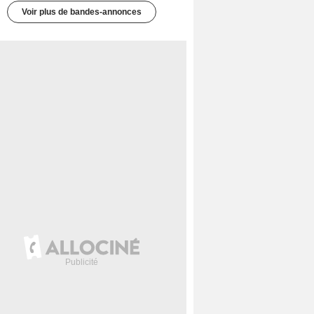
Voir plus de bandes-annonces