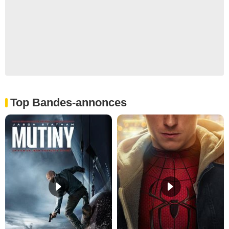
Top Bandes-annonces