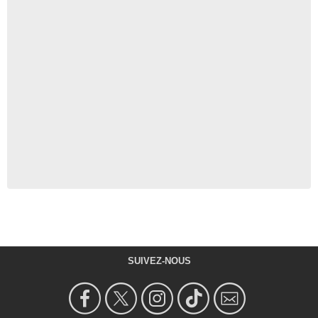
SUIVEZ-NOUS