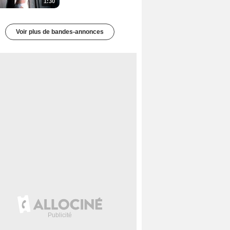
1:30
Voir plus de bandes-annonces