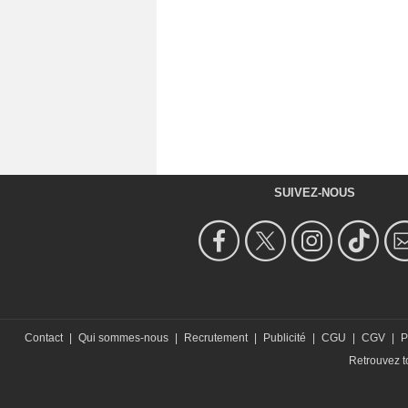
SUIVEZ-NOUS
Contact
|
Qui sommes-nous
|
Recrutement
|
Publicité
|
CGU
|
CGV
|
P
Retrouvez to