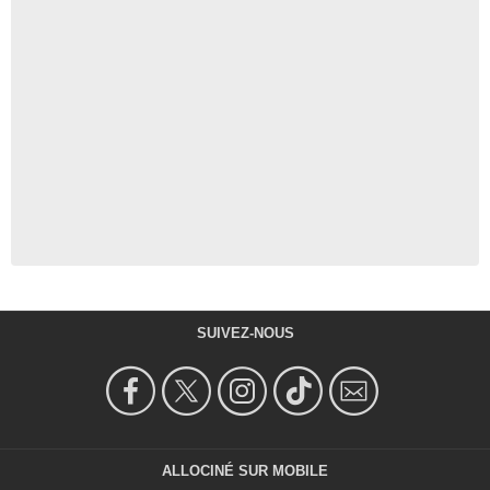
SUIVEZ-NOUS
ALLOCINÉ SUR MOBILE