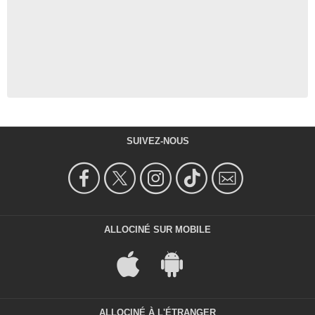
SUIVEZ-NOUS
ALLOCINÉ SUR MOBILE
ALLOCINÉ À L'ÉTRANGER