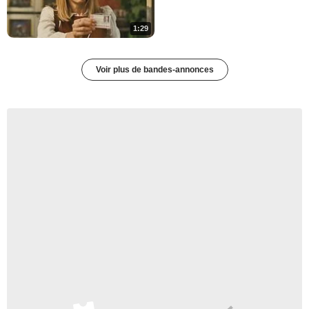
1:29
Voir plus de bandes-annonces