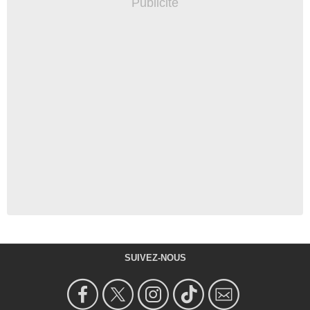
SUIVEZ-NOUS