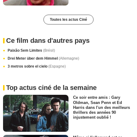
Toutes les actus Ciné
Ce film dans d'autres pays
Paixão Sem Limites
(Brésil)
Drei Meter über dem Himmel
(Allemagne)
3 metros sobre el cielo
(Espagne)
Top actus ciné de la semaine
Ce soir entre amis : Gary
Oldman, Sean Penn et Ed
Harris dans l'un des meilleurs
thrillers des années 90
injustement oublié !