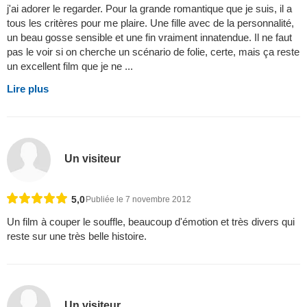
j'ai adorer le regarder. Pour la grande romantique que je suis, il a
tous les critères pour me plaire. Une fille avec de la personnalité,
un beau gosse sensible et une fin vraiment innatendue. Il ne faut
pas le voir si on cherche un scénario de folie, certe, mais ça reste
un excellent film que je ne ...
Lire plus
Un visiteur
5,0
Publiée le 7 novembre 2012
Un film à couper le souffle, beaucoup d'émotion et très divers qui
reste sur une très belle histoire.
Un visiteur