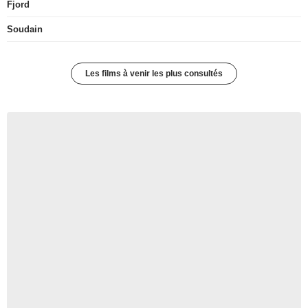
Fjord
Soudain
Les films à venir les plus consultés