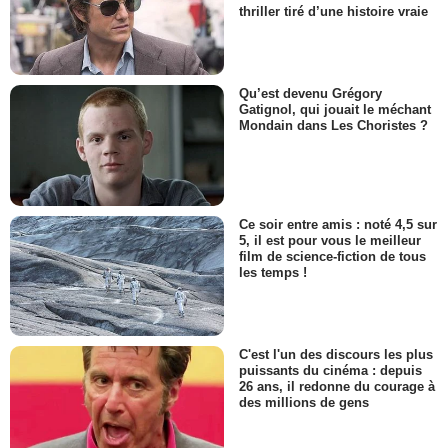
thriller tiré d’une histoire vraie
Qu’est devenu Grégory
Gatignol, qui jouait le méchant
Mondain dans Les Choristes ?
Ce soir entre amis : noté 4,5 sur
5, il est pour vous le meilleur
film de science-fiction de tous
les temps !
C'est l'un des discours les plus
puissants du cinéma : depuis
26 ans, il redonne du courage à
des millions de gens