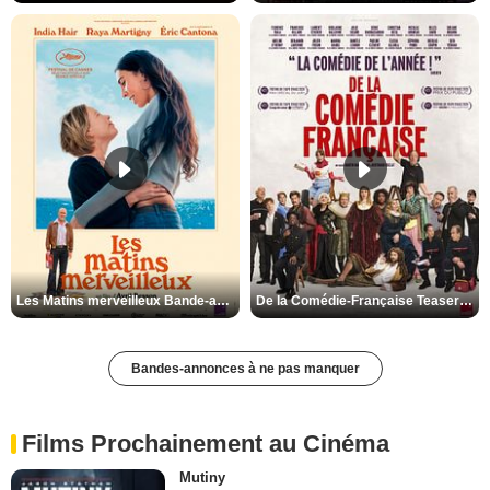
Les Matins merveilleux Bande-annonce VF
De la Comédie-Française Teaser VF
Bandes-annonces à ne pas manquer
Films Prochainement au Cinéma
Mutiny