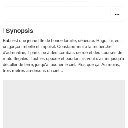
Synopsis
Babi est une jeune fille de bonne famille, sérieuse. Hugo, lui, est
un garçon rebelle et impulsif. Constamment à la recherche
d’adrénaline, il participe à des combats de rue et des courses de
moto illégales. Tout les oppose et pourtant ils vont s’aimer jusqu'à
décoller de terre, jusqu'à toucher le ciel. Plus que ça. Au moins,
trois mètres au-dessus du ciel…