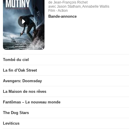
de Jean-François Richet
avec Jason Statham, Annabelle Wallis
Film - Action
Bande-annonce
Tombé du ciel
La fin d’Oak Street
Avengers: Doomsday
La Maison de nos rêves
Fantômas – Le nouveau monde
The Dog Stars
Leviticus