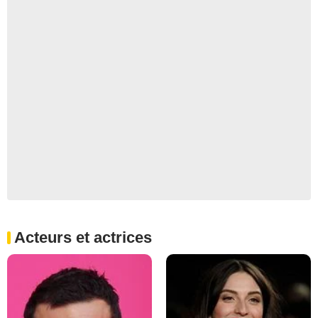
Acteurs et actrices