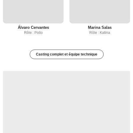
Álvaro Cervantes
Marina Salas
Rôle : Pollo
Rôle : Katina
Casting complet et équipe technique