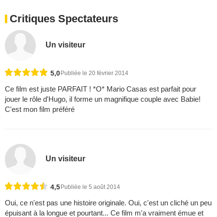
Critiques Spectateurs
Un visiteur
5,0
Publiée le 20 février 2014
Ce film est juste PARFAIT ! *O* Mario Casas est parfait pour
jouer le rôle d'Hugo, il forme un magnifique couple avec Babie!
C'est mon film préféré
Un visiteur
4,5
Publiée le 5 août 2014
Oui, ce n'est pas une histoire originale. Oui, c'est un cliché un peu
épuisant à la longue et pourtant... Ce film m'a vraiment émue et