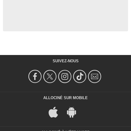
SUIVEZ-NOUS
ALLOCINÉ SUR MOBILE