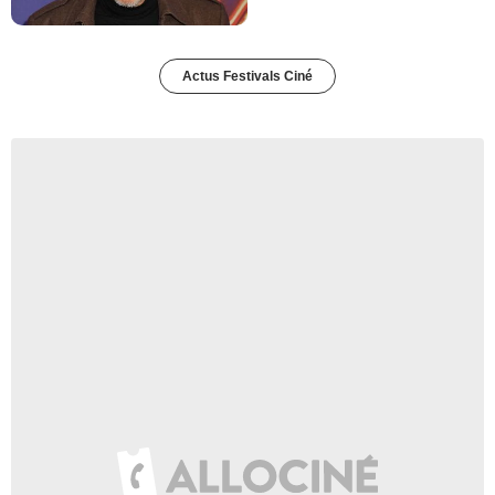
Actus Festivals Ciné