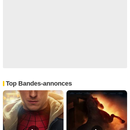
Top Bandes-annonces