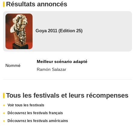
Résultats annoncés
Goya 2011 (Edition 25)
Meilleur scénario adapté
Nommé
Ramón Salazar
Tous les festivals et leurs récompenses
Voir tous les festivals
Découvrez les festivals français
Découvrez les festivals américains