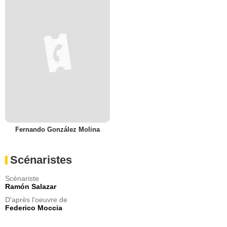
Fernando González Molina
Scénaristes
Scénariste
Ramón Salazar
D'après l'oeuvre de
Federico Moccia