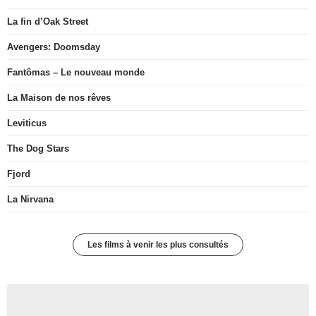
La fin d’Oak Street
Avengers: Doomsday
Fantômas – Le nouveau monde
La Maison de nos rêves
Leviticus
The Dog Stars
Fjord
La Nirvana
Les films à venir les plus consultés