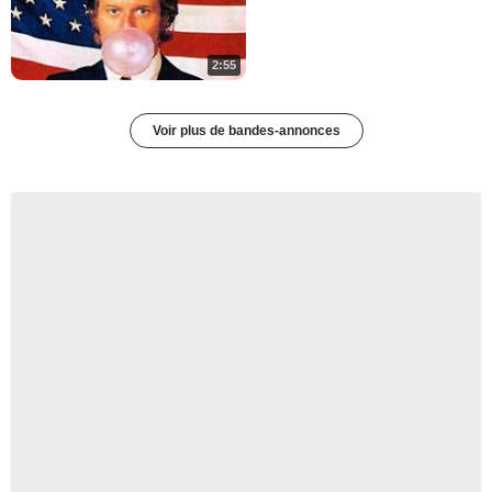
2:55
Voir plus de bandes-annonces