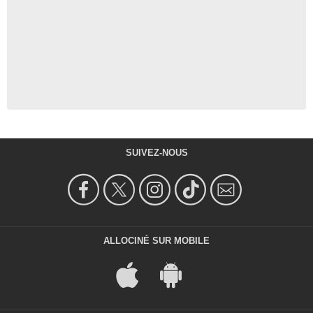
SUIVEZ-NOUS
ALLOCINÉ SUR MOBILE