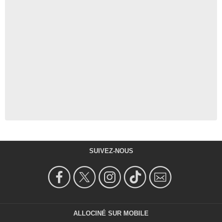
SUIVEZ-NOUS
ALLOCINÉ SUR MOBILE