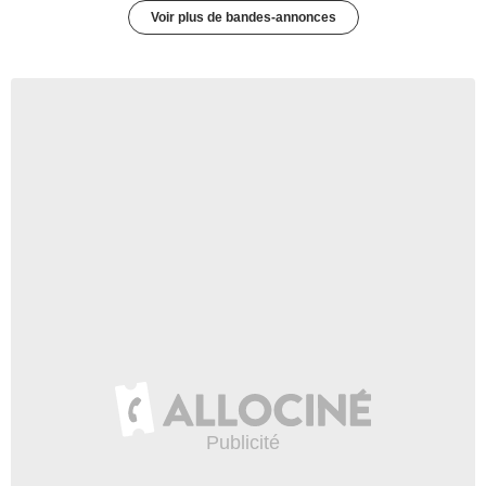
Voir plus de bandes-annonces