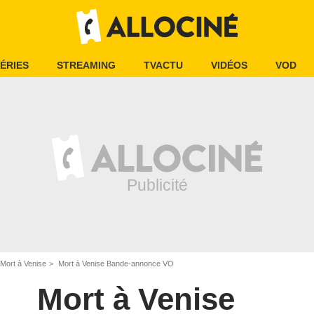
ÉRIES
STREAMING
TVACTU
VIDÉOS
VOD
Mort à Venise
Mort à Venise Bande-annonce VO
Mort à Venise