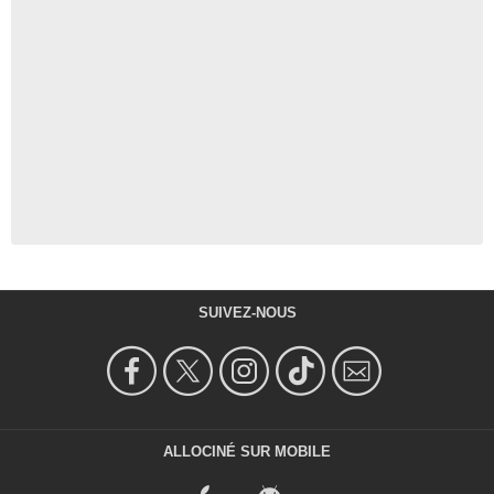
SUIVEZ-NOUS
ALLOCINÉ SUR MOBILE