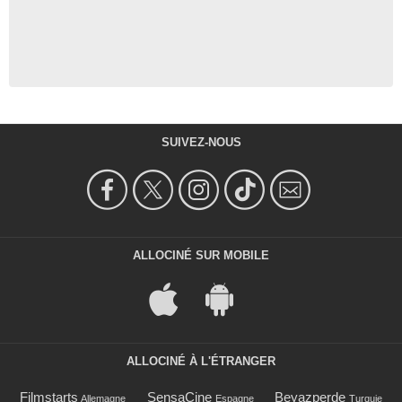
SUIVEZ-NOUS
ALLOCINÉ SUR MOBILE
ALLOCINÉ À L'ÉTRANGER
Filmstarts
SensaCine
Beyazperde
Allemagne
Espagne
Turquie