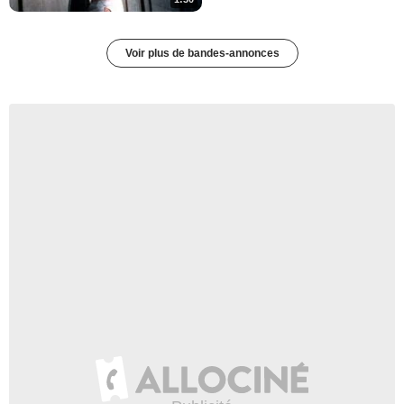
Voir plus de bandes-annonces