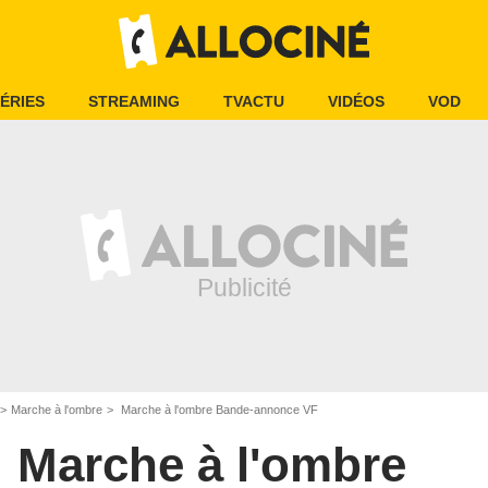
ÉRIES
STREAMING
TVACTU
VIDÉOS
VOD
Marche à l'ombre
Marche à l'ombre Bande-annonce VF
Marche à l'ombre