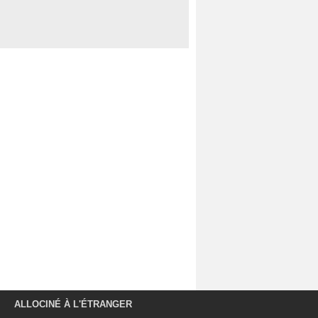
ALLOCINÉ À L'ÉTRANGER