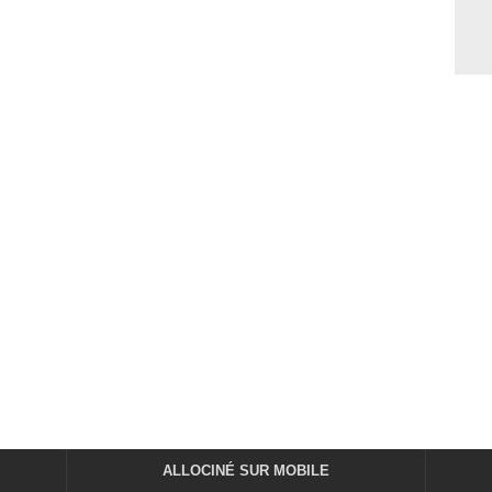
ALLOCINÉ SUR MOBILE