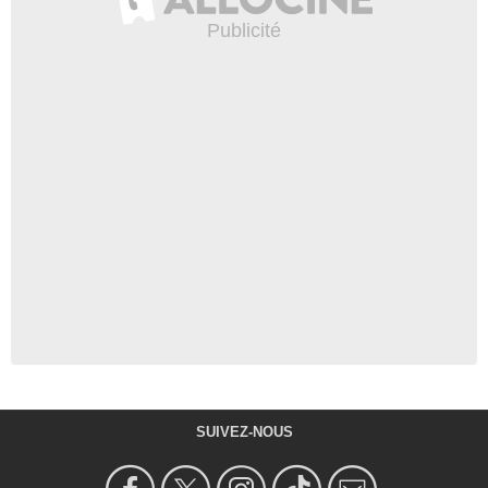
SUIVEZ-NOUS