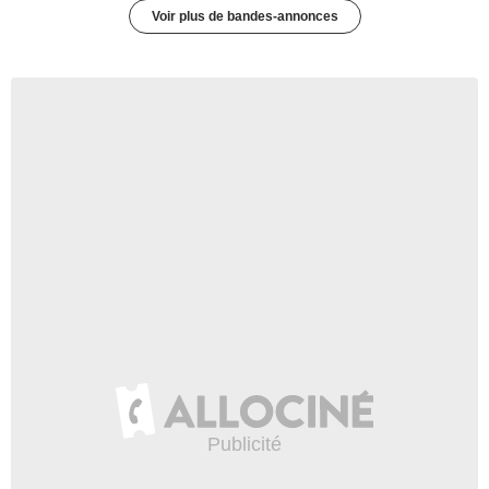
Voir plus de bandes-annonces