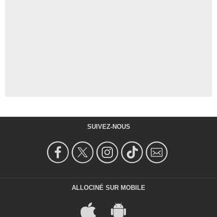
SUIVEZ-NOUS
ALLOCINÉ SUR MOBILE