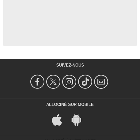
SUIVEZ-NOUS
ALLOCINÉ SUR MOBILE