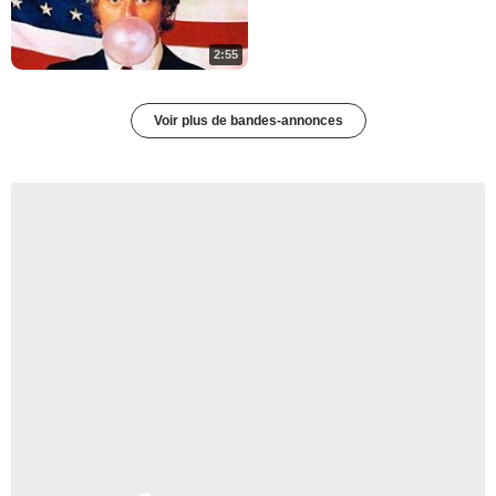
2:55
Voir plus de bandes-annonces