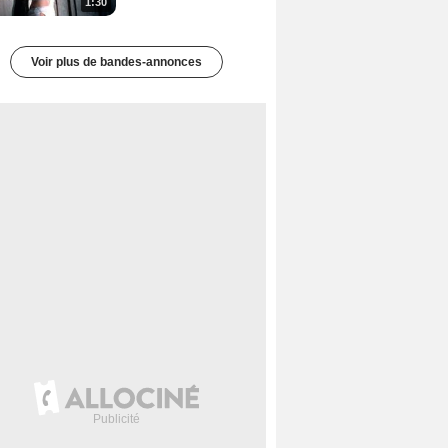
1:30
Voir plus de bandes-annonces