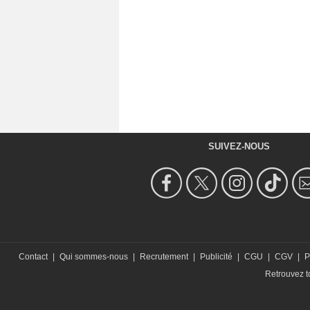
SUIVEZ-NOUS
Contact
|
Qui sommes-nous
|
Recrutement
|
Publicité
|
CGU
|
CGV
|
P
Retrouvez to