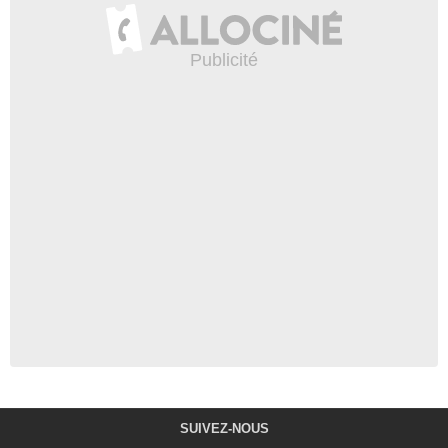
SUIVEZ-NOUS