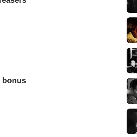
u bonus