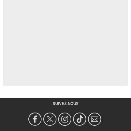
SUIVEZ-NOUS