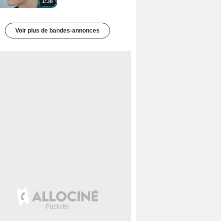
1:38
Voir plus de bandes-annonces