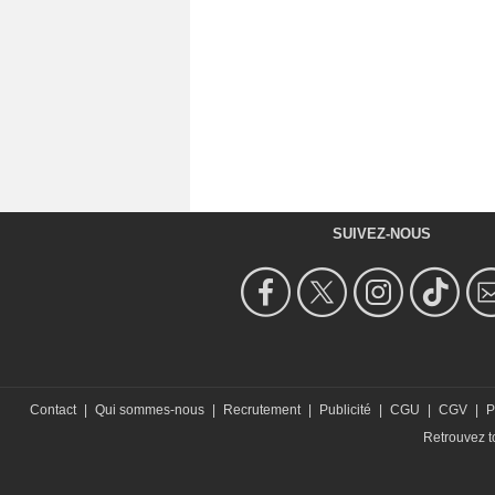
SUIVEZ-NOUS
Contact
|
Qui sommes-nous
|
Recrutement
|
Publicité
|
CGU
|
CGV
|
P
Retrouvez to