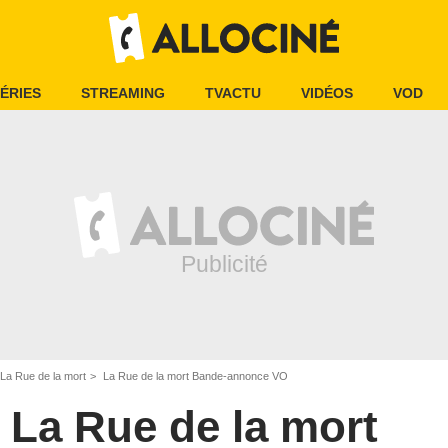
ÉRIES
STREAMING
TVACTU
VIDÉOS
VOD
La Rue de la mort
La Rue de la mort Bande-annonce VO
La Rue de la mort