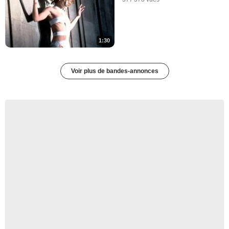
1:30
Voir plus de bandes-annonces