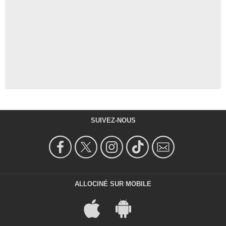
SUIVEZ-NOUS
ALLOCINÉ SUR MOBILE