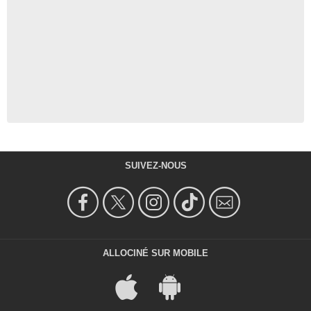
SUIVEZ-NOUS
ALLOCINÉ SUR MOBILE