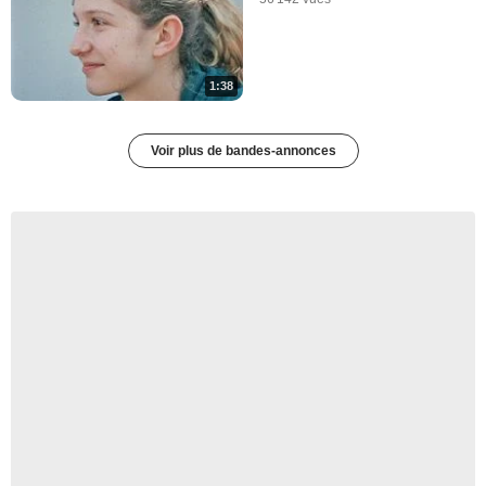
1:38
Voir plus de bandes-annonces