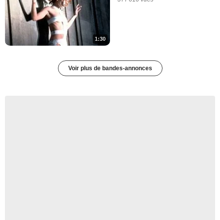
1:30
Voir plus de bandes-annonces