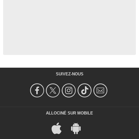
SUIVEZ-NOUS
ALLOCINÉ SUR MOBILE