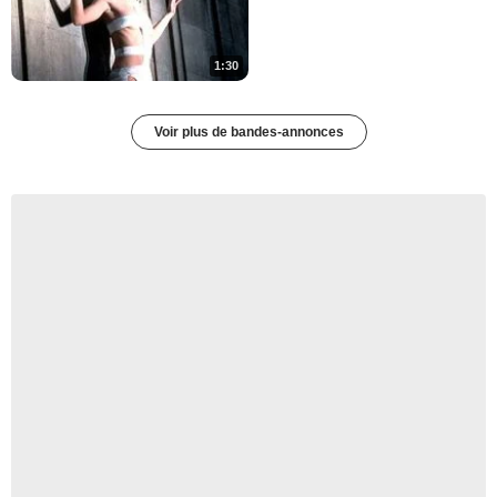
1:30
Voir plus de bandes-annonces