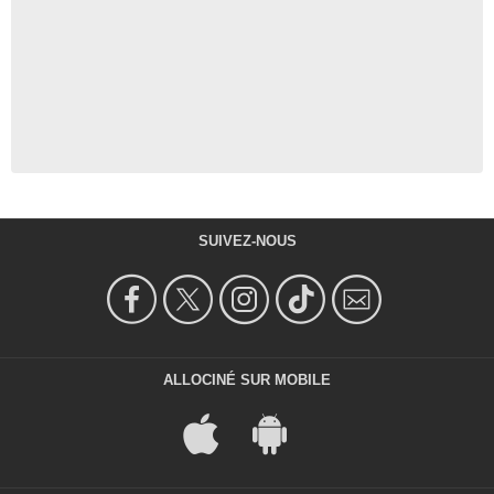
SUIVEZ-NOUS
ALLOCINÉ SUR MOBILE