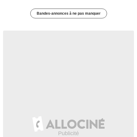
Bandes-annonces à ne pas manquer