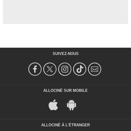
SUIVEZ-NOUS
ALLOCINÉ SUR MOBILE
ALLOCINÉ À L'ÉTRANGER