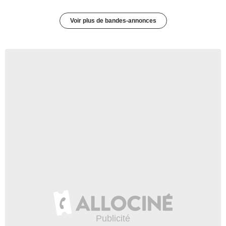
Voir plus de bandes-annonces