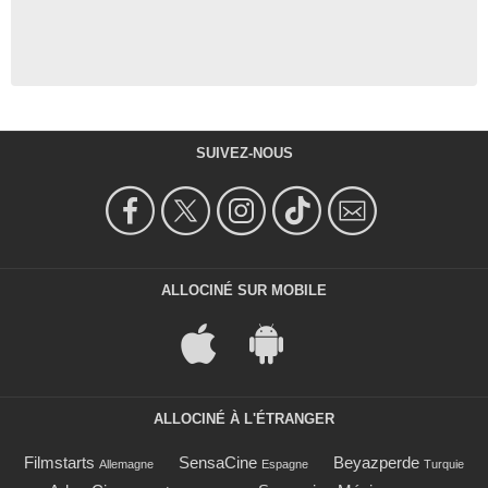
SUIVEZ-NOUS
ALLOCINÉ SUR MOBILE
ALLOCINÉ À L'ÉTRANGER
Filmstarts
SensaCine
Beyazperde
Allemagne
Espagne
Turquie