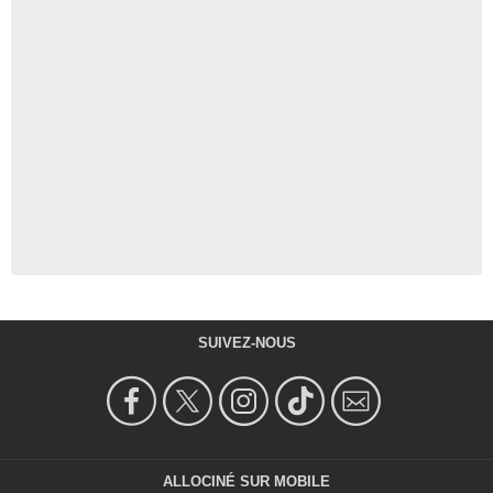
SUIVEZ-NOUS
ALLOCINÉ SUR MOBILE