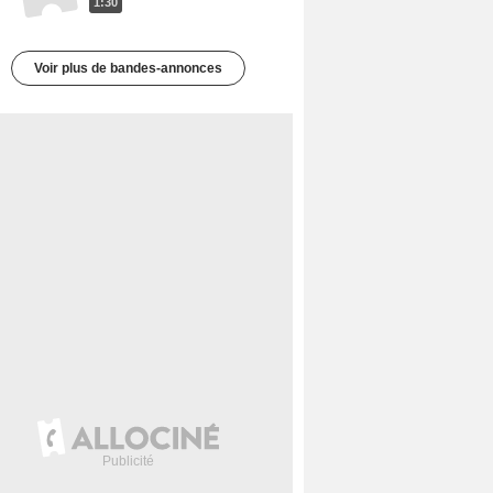
1:30
Voir plus de bandes-annonces