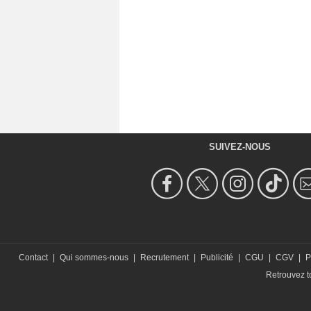
SUIVEZ-NOUS
Contact
|
Qui sommes-nous
|
Recrutement
|
Publicité
|
CGU
|
CGV
|
P
Retrouvez to