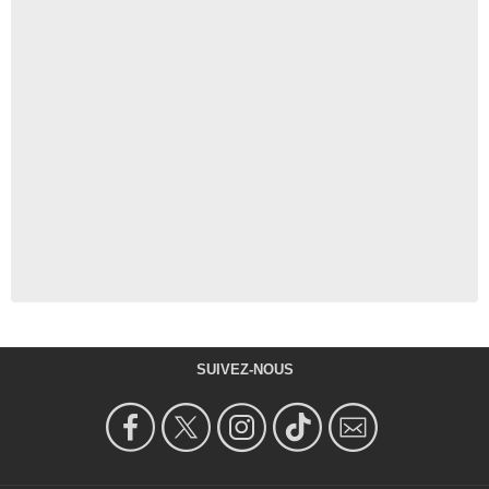
SUIVEZ-NOUS