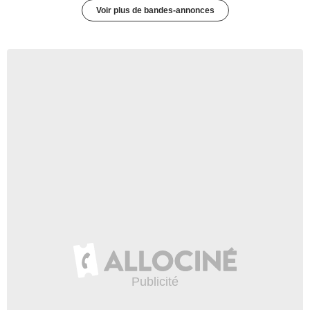
Voir plus de bandes-annonces