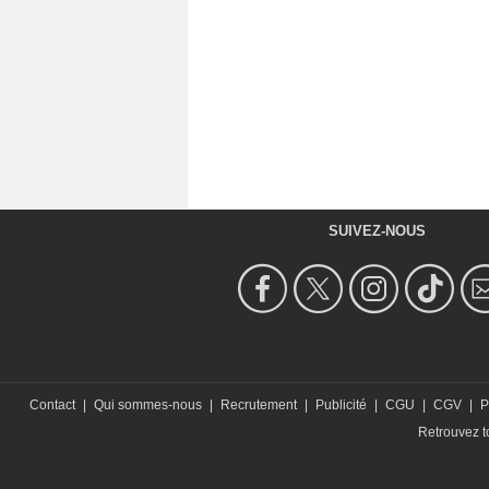
SUIVEZ-NOUS
Contact
|
Qui sommes-nous
|
Recrutement
|
Publicité
|
CGU
|
CGV
|
P
Retrouvez to