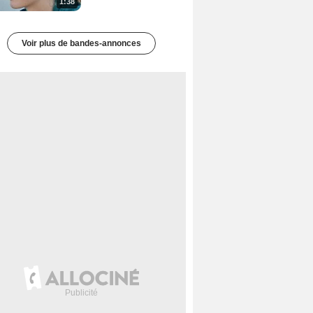
1:38
Voir plus de bandes-annonces